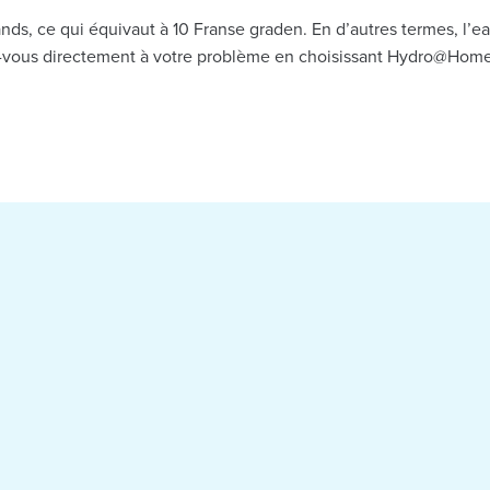
nds, ce qui équivaut à 10 Franse graden. En d’autres termes, l’e
ez-vous directement à votre problème en choisissant Hydro@Home