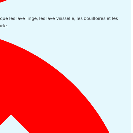
e les lave-linge, les lave-vaisselle, les bouilloires et les
rte.