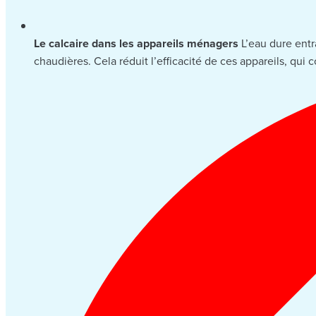
Le calcaire dans les appareils ménagers
L’eau dure entra
chaudières. Cela réduit l’efficacité de ces appareils, qui