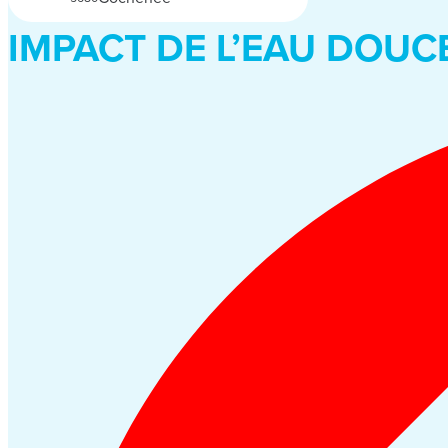
IMPACT DE L’EAU DOUC