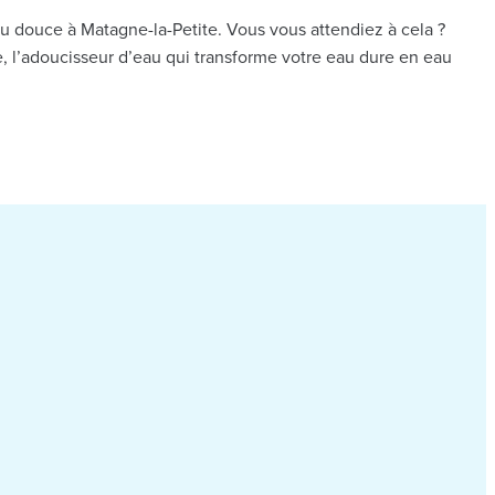
au douce à Matagne-la-Petite. Vous vous attendiez à cela ?
, l’adoucisseur d’eau qui transforme votre eau dure en eau