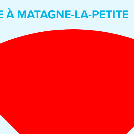
E À MATAGNE-LA-PETITE