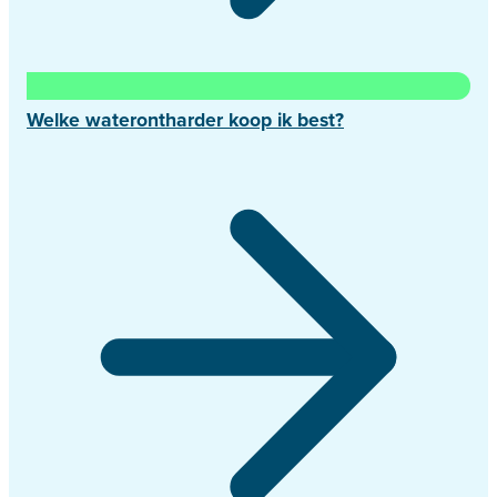
Welke waterontharder koop ik best?