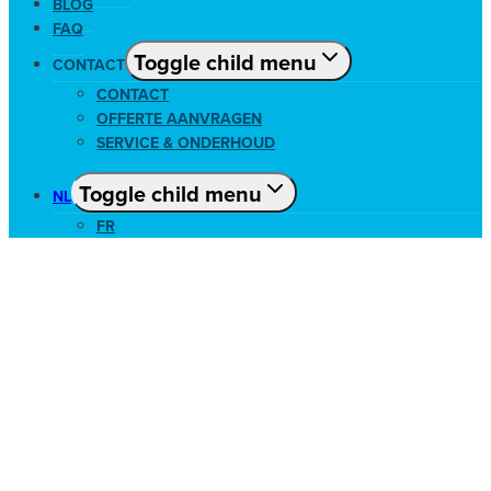
BLOG
FAQ
Toggle child menu
CONTACT
CONTACT
OFFERTE AANVRAGEN
SERVICE & ONDERHOUD
Toggle child menu
NL
FR