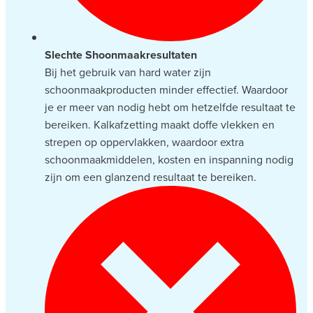
Slechte Shoonmaakresultaten
Bij het gebruik van hard water zijn
schoonmaakproducten minder effectief. Waardoor
je er meer van nodig hebt om hetzelfde resultaat te
bereiken. Kalkafzetting maakt doffe vlekken en
strepen op oppervlakken, waardoor extra
schoonmaakmiddelen, kosten en inspanning nodig
zijn om een glanzend resultaat te bereiken.