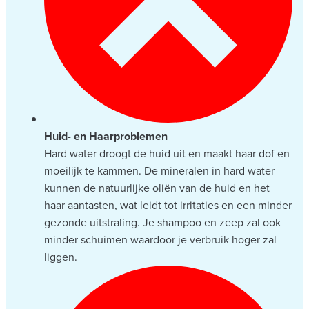
Huid- en Haarproblemen
Hard water droogt de huid uit en maakt haar dof en
moeilijk te kammen. De mineralen in hard water
kunnen de natuurlijke oliën van de huid en het
haar aantasten, wat leidt tot irritaties en een minder
gezonde uitstraling. Je shampoo en zeep zal ook
minder schuimen waardoor je verbruik hoger zal
liggen.