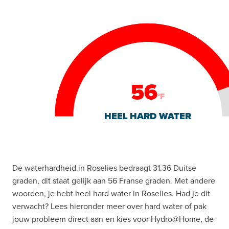
56
°F
HEEL HARD WATER
De waterhardheid in Roselies bedraagt 31.36 Duitse
graden, dit staat gelijk aan 56 Franse graden. Met andere
woorden, je hebt heel hard water in Roselies. Had je dit
verwacht? Lees hieronder meer over hard water of pak
jouw probleem direct aan en kies voor Hydro@Home, de