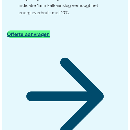
indicatie 1mm kalkaanslag verhoogt het
energieverbruik met 10%.
Offerte aanvragen