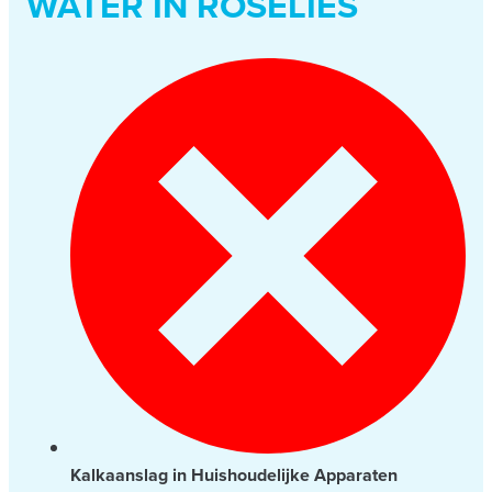
WATER IN ROSELIES
Kalkaanslag in Huishoudelijke Apparaten