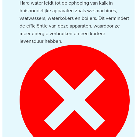
Hard water leidt tot de ophoping van kalk in
huishoudelijke apparaten zoals wasmachines,
vaatwassers, waterkokers en boilers. Dit vermindert
de efficiëntie van deze apparaten, waardoor ze
meer energie verbruiken en een kortere
levensduur hebben.