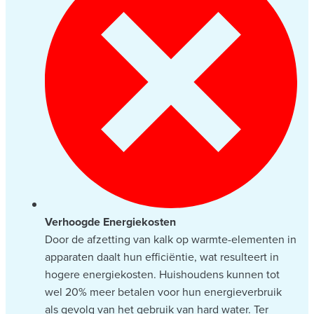
Verhoogde Energiekosten
Door de afzetting van kalk op warmte-elementen in
apparaten daalt hun efficiëntie, wat resulteert in
hogere energiekosten. Huishoudens kunnen tot
wel 20% meer betalen voor hun energieverbruik
als gevolg van het gebruik van hard water. Ter