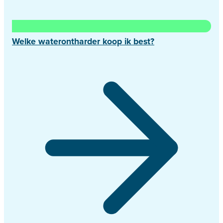
Welke waterontharder koop ik best?