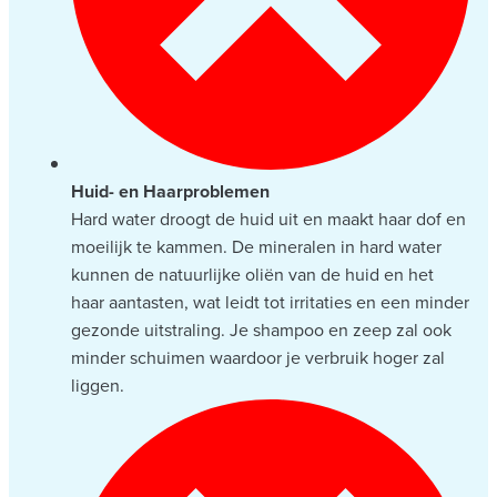
Huid- en Haarproblemen
Hard water droogt de huid uit en maakt haar dof en
moeilijk te kammen. De mineralen in hard water
kunnen de natuurlijke oliën van de huid en het
haar aantasten, wat leidt tot irritaties en een minder
gezonde uitstraling. Je shampoo en zeep zal ook
minder schuimen waardoor je verbruik hoger zal
liggen.