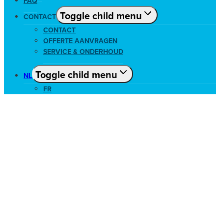
FAQ
Toggle child menu
CONTACT
CONTACT
OFFERTE AANVRAGEN
SERVICE & ONDERHOUD
Toggle child menu
NL
FR