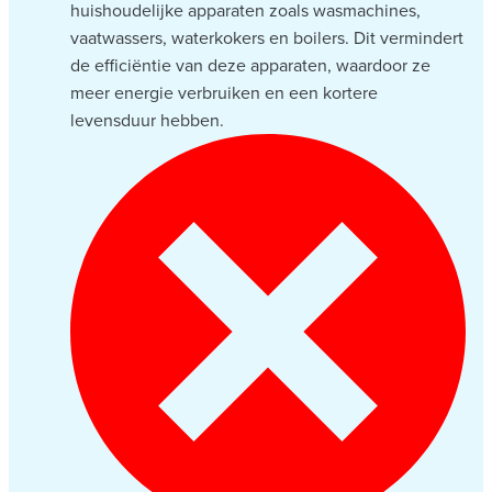
huishoudelijke apparaten zoals wasmachines,
vaatwassers, waterkokers en boilers. Dit vermindert
de efficiëntie van deze apparaten, waardoor ze
meer energie verbruiken en een kortere
levensduur hebben.