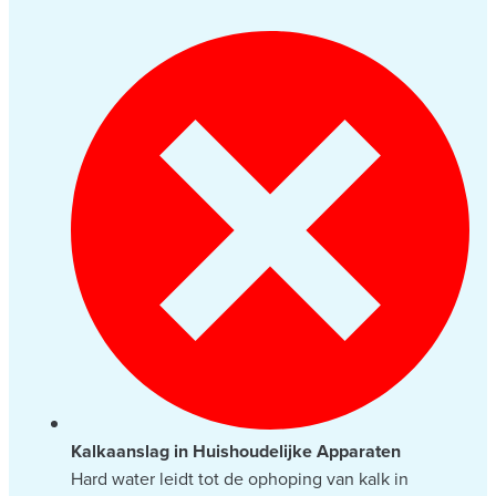
Kalkaanslag in Huishoudelijke Apparaten
Hard water leidt tot de ophoping van kalk in