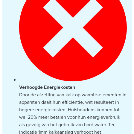
Verhoogde Energiekosten
Door de afzetting van kalk op warmte-elementen in
apparaten daalt hun efficiëntie, wat resulteert in
hogere energiekosten. Huishoudens kunnen tot
wel 20% meer betalen voor hun energieverbruik
als gevolg van het gebruik van hard water. Ter
indicatie 1mm kalkaanslag verhoogt het