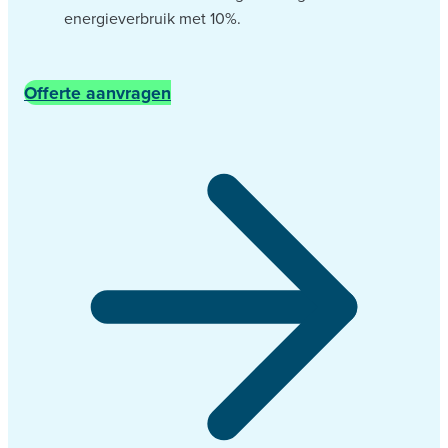
energieverbruik met 10%.
Offerte aanvragen