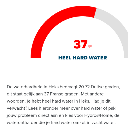
37
°F
HEEL HARD WATER
De waterhardheid in Heks bedraagt 20.72 Duitse graden,
dit staat gelijk aan 37 Franse graden. Met andere
woorden, je hebt heel hard water in Heks. Had je dit
verwacht? Lees hieronder meer over hard water of pak
jouw probleem direct aan en kies voor Hydro@Home, de
waterontharder die je hard water omzet in zacht water.