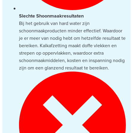
Slechte Shoonmaakresultaten
Bij het gebruik van hard water zijn
schoonmaakproducten minder effectief. Waardoor
je er meer van nodig hebt om hetzelfde resultaat te
bereiken. Kalkafzetting maakt doffe vlekken en
strepen op oppervlakken, waardoor extra
schoonmaakmiddelen, kosten en inspanning nodig
zijn om een glanzend resultaat te bereiken.