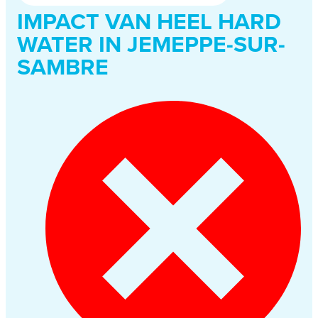
IMPACT VAN HEEL HARD
WATER IN JEMEPPE-SUR-
SAMBRE