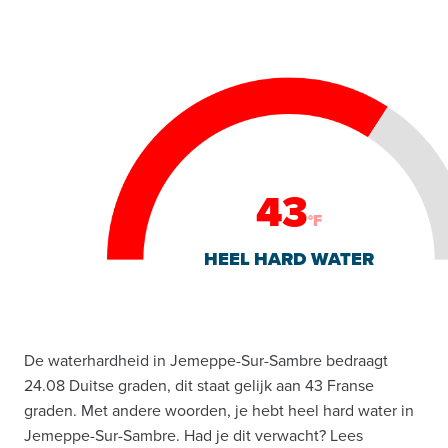
43
°F
HEEL HARD WATER
De waterhardheid in Jemeppe-Sur-Sambre bedraagt
24.08 Duitse graden, dit staat gelijk aan 43 Franse
graden. Met andere woorden, je hebt heel hard water in
Jemeppe-Sur-Sambre. Had je dit verwacht? Lees