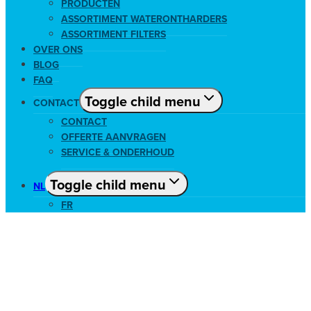
PRODUCTEN
ASSORTIMENT WATERONTHARDERS
ASSORTIMENT FILTERS
OVER ONS
BLOG
FAQ
Toggle child menu
CONTACT
CONTACT
OFFERTE AANVRAGEN
SERVICE & ONDERHOUD
Toggle child menu
NL
FR