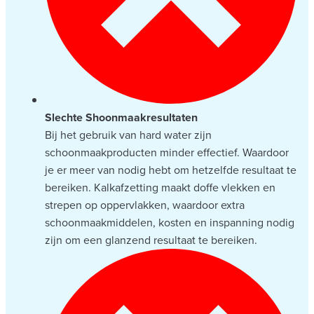
Slechte Shoonmaakresultaten
Bij het gebruik van hard water zijn
schoonmaakproducten minder effectief. Waardoor
je er meer van nodig hebt om hetzelfde resultaat te
bereiken. Kalkafzetting maakt doffe vlekken en
strepen op oppervlakken, waardoor extra
schoonmaakmiddelen, kosten en inspanning nodig
zijn om een glanzend resultaat te bereiken.