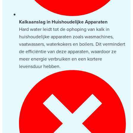
Kalkaanslag in Huishoudelijke Apparaten
Hard water leidt tot de ophoping van kalk in
huishoudelijke apparaten zoals wasmachines,
vaatwassers, waterkokers en boilers. Dit vermindert
de efficiëntie van deze apparaten, waardoor ze
meer energie verbruiken en een kortere
levensduur hebben.