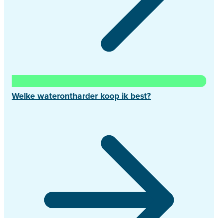
Welke waterontharder koop ik best?