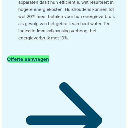
apparaten daalt hun efficiëntie, wat resulteert in
hogere energiekosten. Huishoudens kunnen tot
wel 20% meer betalen voor hun energieverbruik
als gevolg van het gebruik van hard water. Ter
indicatie 1mm kalkaanslag verhoogt het
energieverbruik met 10%.
Offerte aanvragen