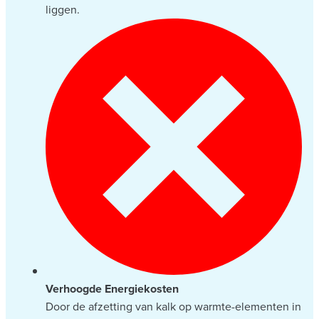
liggen.
Verhoogde Energiekosten
Door de afzetting van kalk op warmte-elementen in