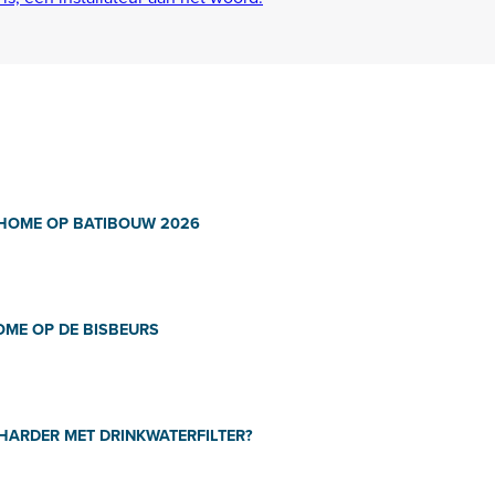
HOME OP BATIBOUW 2026
ME OP DE BISBEURS
ARDER MET DRINKWATERFILTER?