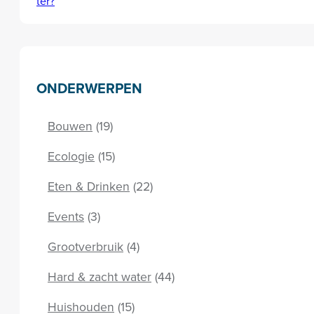
ONDERWERPEN
Bouwen
(19)
Ecologie
(15)
Eten & Drinken
(22)
Events
(3)
Grootverbruik
(4)
Hard & zacht water
(44)
Huishouden
(15)